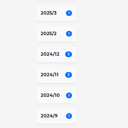
2025/3
1
2025/2
1
2024/12
3
2024/11
3
2024/10
1
2024/9
1