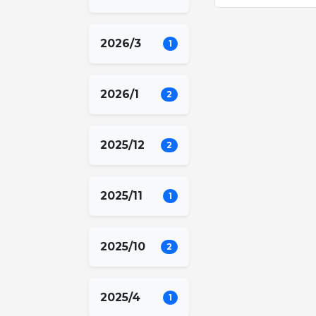
2026/3
1
2026/1
2
2025/12
2
2025/11
1
2025/10
2
2025/4
1