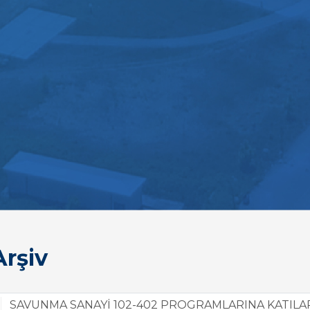
rşiv
SAVUNMA SANAYİ 102-402 PROGRAMLARINA KATILAR