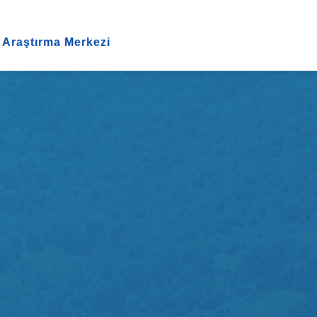
 Araştırma Merkezi