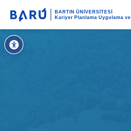
BARTIN ÜNİVERSİTESİ
Kariyer Planlama Uygulama ve