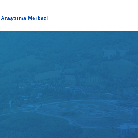
 Araştırma Merkezi