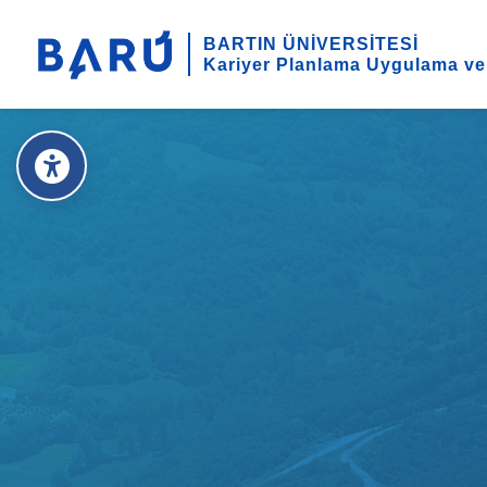
BARTIN ÜNİVERSİTESİ
Kariyer Planlama Uygulama ve