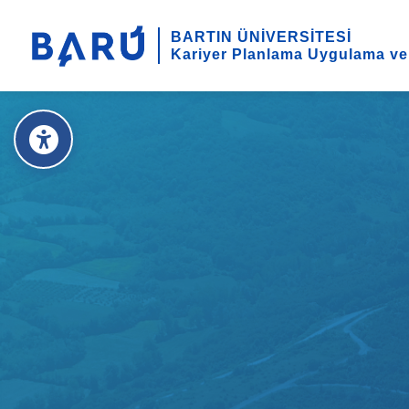
BARTIN ÜNİVERSİTESİ
Kariyer Planlama Uygulama ve