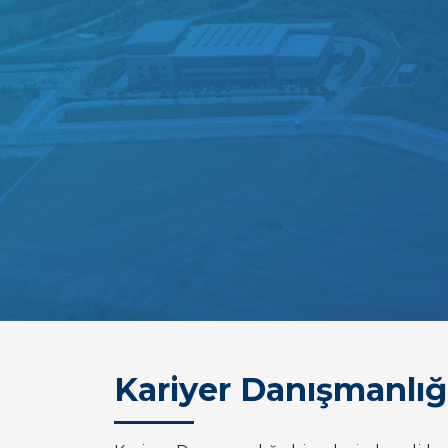
Kariyer Danışmanlığ