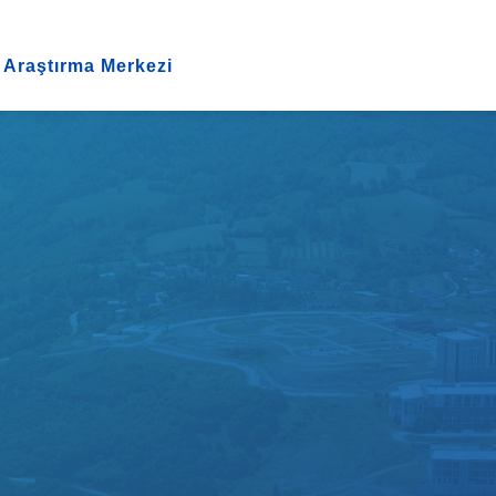
 Araştırma Merkezi