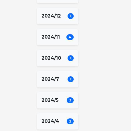
2024/12
1
2024/11
4
2024/10
1
2024/7
1
2024/5
3
2024/4
2