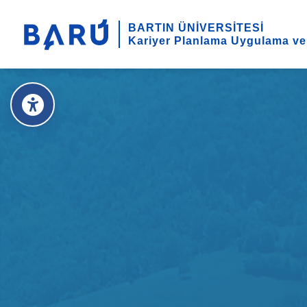
BARTIN ÜNİVERSİTESİ
Kariyer Planlama Uygulama ve