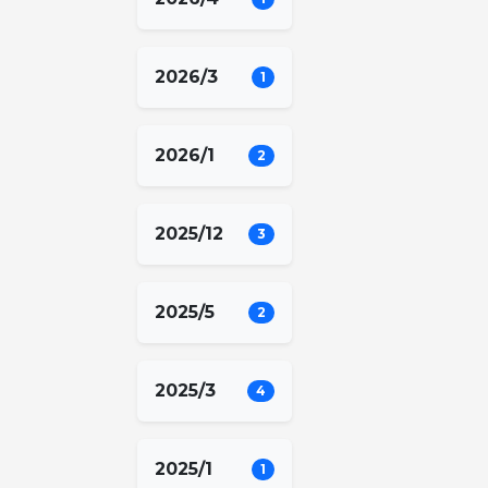
2026/3
1
2026/1
2
2025/12
3
2025/5
2
2025/3
4
2025/1
1