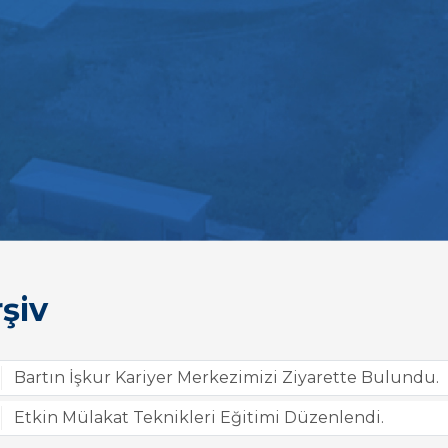
şiv
Bartın İşkur Kariyer Merkezimizi Ziyarette Bulundu.
Etkin Mülakat Teknikleri Eğitimi Düzenlendi.