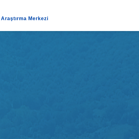
 Araştırma Merkezi